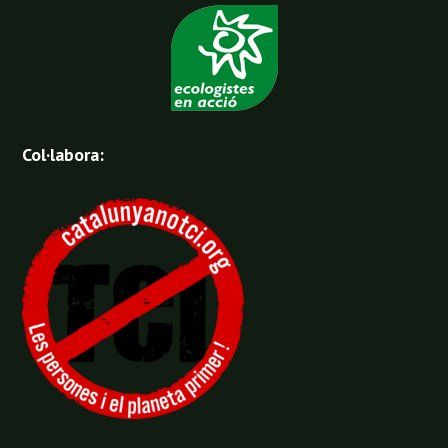
Col·labora: