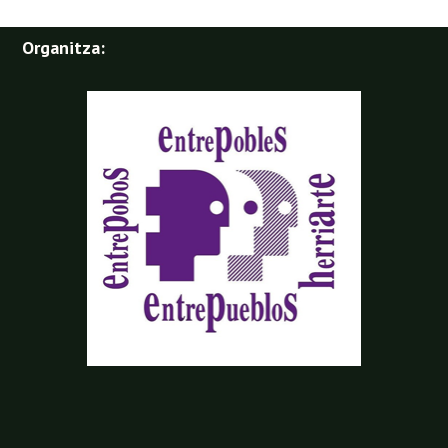
Organitza:
Organitza: