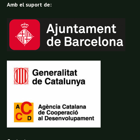
Amb el suport de: