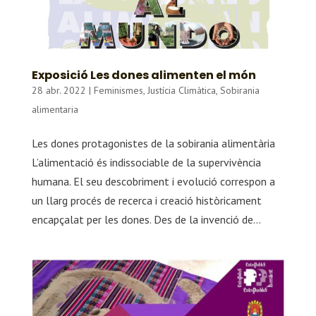
Exposició Les dones alimenten el món
28 abr. 2022
|
Feminismes
,
Justícia Climàtica
,
Sobirania
alimentaria
Les dones protagonistes de la sobirania alimentària
L’alimentació és indissociable de la supervivència
humana. El seu descobriment i evolució correspon a
un llarg procés de recerca i creació històricament
encapçalat per les dones. Des de la invenció de...