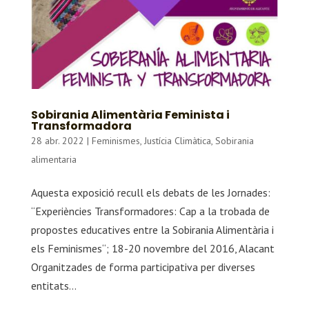
Sobirania Alimentària Feminista i
Transformadora
28 abr. 2022
|
Feminismes
,
Justícia Climàtica
,
Sobirania
alimentaria
Aquesta exposició recull els debats de les Jornades:
“Experiències Transformadores: Cap a la trobada de
propostes educatives entre la Sobirania Alimentària i
els Feminismes“; 18-20 novembre del 2016, Alacant
Organitzades de forma participativa per diverses
entitats...