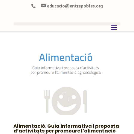
educacio@entrepobles.org
Alimentació. Guia informativa i proposta
d’activitats per promoure l’alimentació