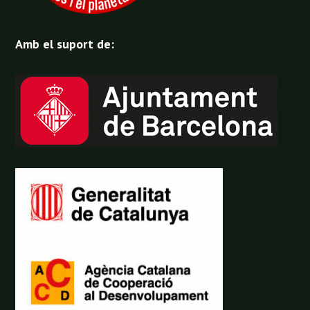
Amb el suport de: